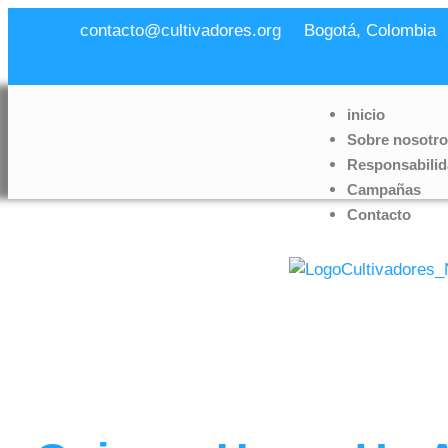
contacto@cultivadores.org
Bogotá, Colombia
inicio
Sobre nosotr
Responsabilid
Campañas
Contacto