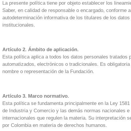
La presente política tiene por objeto establecer los lineam
Saber, en calidad de responsable o encargado, conforme a l
autodeterminación informativa de los titulares de los dat
institucionales.
Artículo 2. Ámbito de aplicación.
Esta política aplica a todos los datos personales tratados
automatizados, electrónicos o tradicionales. Es obligatoria
nombre o representación de la Fundación.
Artículo 3. Marco normativo.
Esta política se fundamenta principalmente en la Ley 1581
de Industria y Comercio y las demás normas nacionales e
internacionales que regulen la materia. Su interpretación se
por Colombia en materia de derechos humanos.