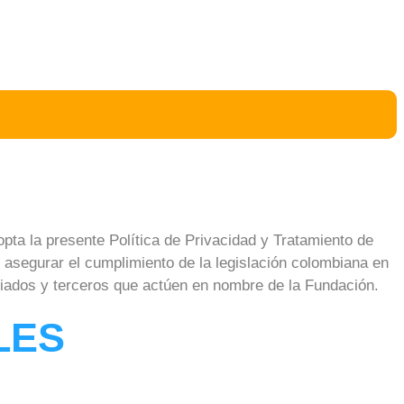
pta la presente Política de Privacidad y Tratamiento de
de asegurar el cumplimiento de la legislación colombiana en
aliados y terceros que actúen en nombre de la Fundación.
LES