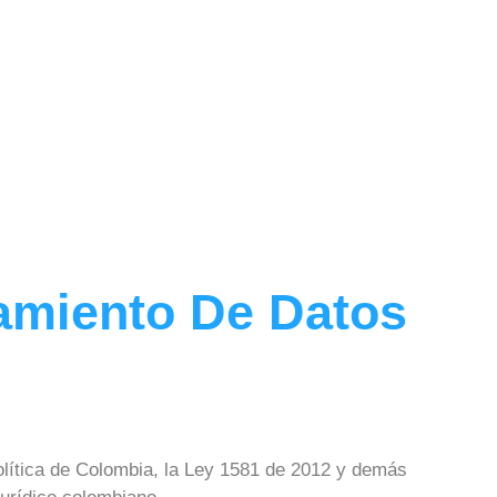
tamiento De Datos
olítica de Colombia, la Ley 1581 de 2012 y demás