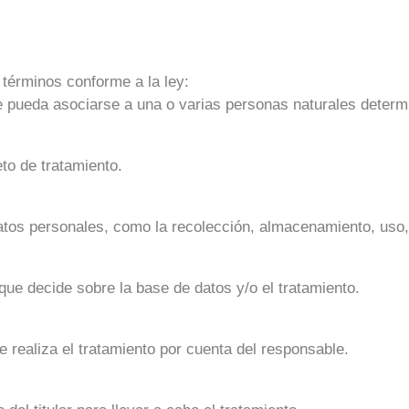
 términos conforme a la ley:
e pueda asociarse a una o varias personas naturales determ
to de tratamiento.
atos personales, como la recolección, almacenamiento, uso, 
que decide sobre la base de datos y/o el tratamiento.
e realiza el tratamiento por cuenta del responsable.