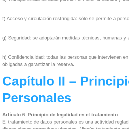
f) Acceso y circulación restringida: sólo se permite a pers
g) Seguridad: se adoptarán medidas técnicas, humanas y ad
h) Confidencialidad: todas las personas que intervienen en
obligadas a garantizar la reserva.
Capítulo II – Princi
Personales
Artículo 6. Principio de legalidad en el tratamiento.
El tratamiento de datos personales es una actividad regla