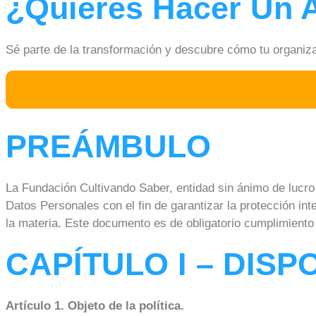
¿Quieres Hacer Un 
Sé parte de la transformación y descubre cómo tu organiz
PREÁMBULO
La Fundación Cultivando Saber, entidad sin ánimo de lucro 
Datos Personales con el fin de garantizar la protección int
la materia. Este documento es de obligatorio cumplimiento 
CAPÍTULO I – DIS
Artículo 1. Objeto de la política.