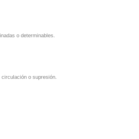
inadas o determinables.
circulación o supresión.