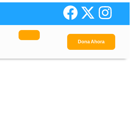
Dona Ahora