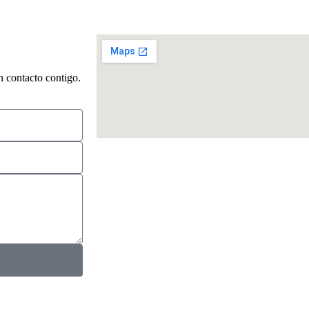
 contacto contigo.