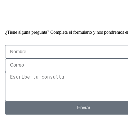
¿Tiene alguna pregunta? Completa el formulario y nos pondremos en
Enviar