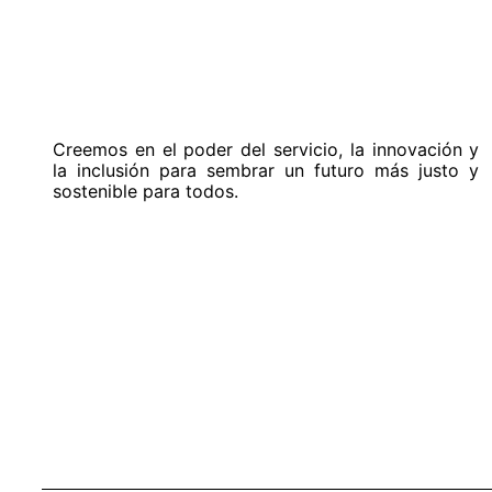
Creemos en el poder del servicio, la innovación y
la inclusión para sembrar un futuro más justo y
sostenible para todos.