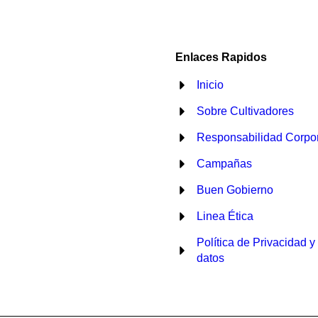
Enlaces Rapidos
Inicio
Sobre Cultivadores
Responsabilidad Corpor
Campañas
Buen Gobierno
Linea Ética
Política de Privacidad y
datos